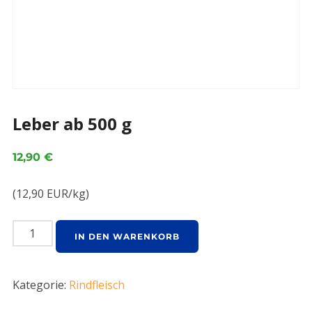
Leber ab 500 g
12,90
€
(12,90 EUR/kg)
IN DEN WARENKORB
Kategorie:
Rindfleisch