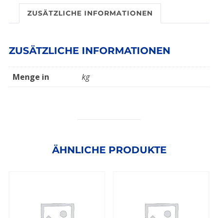
ZUSÄTZLICHE INFORMATIONEN
ZUSÄTZLICHE INFORMATIONEN
Menge in
kg
ÄHNLICHE PRODUKTE