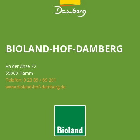
BIOLAND-HOF-DAMBERG
An der Ahse 22
59069 Hamm
Telefon: 0 23 85 / 69 201
www.bioland-hof-damberg.de