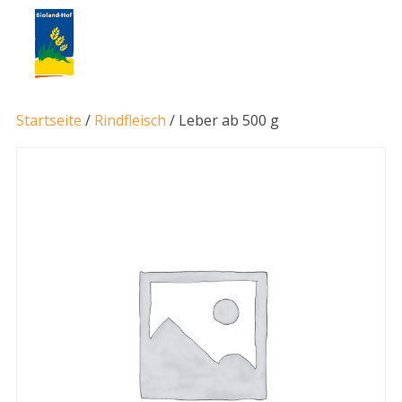
Startseite
/
Rindfleisch
/ Leber ab 500 g