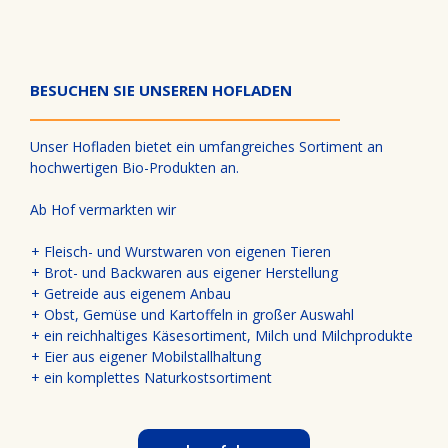
BESUCHEN SIE UNSEREN HOFLADEN
Unser Hofladen bietet ein umfangreiches Sortiment an
hochwertigen Bio-Produkten an.
Ab Hof vermarkten wir
Fleisch- und Wurstwaren von eigenen Tieren
Brot- und Backwaren aus eigener Herstellung
Getreide aus eigenem Anbau
Obst, Gemüse und Kartoffeln in großer Auswahl
ein reichhaltiges Käsesortiment, Milch und Milchprodukte
Eier aus eigener Mobilstallhaltung
ein komplettes Naturkostsortiment