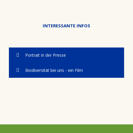
INTERESSANTE INFOS
Portrait in der Presse
Biodiversität bei uns - ein Film