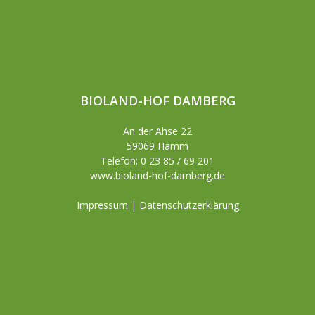
BIOLAND-HOF DAMBERG
An der Ahse 22
59069 Hamm
Telefon: 0 23 85 / 69 201
www.bioland-hof-damberg.de
Impressum
|
Datenschutzerklärung