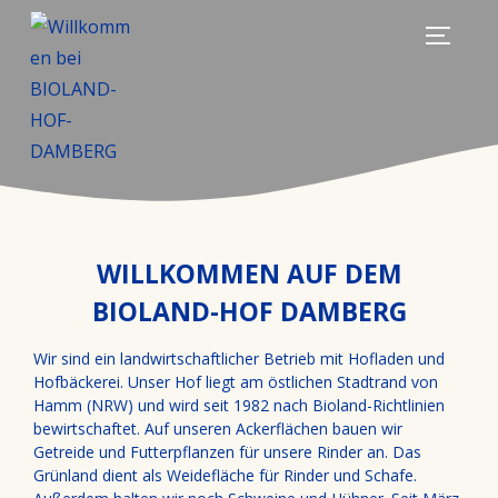
WILLKOMMEN AUF DEM
BIOLAND-HOF DAMBERG
Wir sind ein landwirtschaftlicher Betrieb mit Hofladen und
Hofbäckerei. Unser Hof liegt am östlichen Stadtrand von
Hamm (NRW) und wird seit 1982 nach Bioland-Richtlinien
bewirtschaftet. Auf unseren Ackerflächen bauen wir
Getreide und Futterpflanzen für unsere Rinder an. Das
Grünland dient als Weidefläche für Rinder und Schafe.