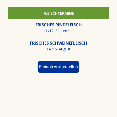
FLEISCHTERMINE
FRISCHES RINDFLEISCH
11./12. September
FRISCHES SCHWEINEFLEISCH
14./15. August
Fleisch vorbestellen