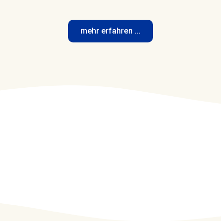
mehr erfahren ...