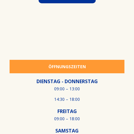
ÖFFNUNGSZEITEN
DIENSTAG - DONNERSTAG
09:00 – 13:00
14:30 – 18:00
FREITAG
09:00 – 18:00
SAMSTAG