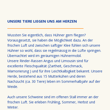
UNSERE TIERE LIEGEN UNS AM HERZEN
Wussten Sie eigentlich, dass Hühner gern fliegen?
Vorausgesetzt, sie haben die Möglichkeit dazu. An der
frischen Luft und zwischen saftiger Klee fühlen sich unsere
Hühner so wohl, dass sie regelmässig in die Lüfte springen.
Übernachtet wird im geräumigen Hühnermobil.
Unsere Rinder-Rassen Angus und Limousin sind für
excellente Fleischqualität (Zartheit, Geschmack,
Mamorierung ) und für ihre Leichtkalbigkeit bekannt. Unsere
Herde, bestehend aus 15 Mutterkühen und deren
Nachzucht (ca. 30 Tiere) leben im Sommerhalbjahr auf der
Weide.
Auch unsere Schweine sind im offenen Stall immer an der
frischen Luft. Sie erleben Frühling, Sommer, Herbst und
Winter.