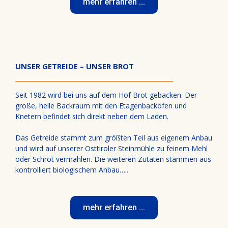
mehr erfahren ...
UNSER GETREIDE – UNSER BROT
Seit 1982 wird bei uns auf dem Hof Brot gebacken. Der
große, helle Backraum mit den Etagenbacköfen und
Knetern befindet sich direkt neben dem Laden.
Das Getreide stammt zum größten Teil aus eigenem Anbau
und wird auf unserer Osttiroler Steinmühle zu feinem Mehl
oder Schrot vermahlen. Die weiteren Zutaten stammen aus
kontrolliert biologischem Anbau…..
mehr erfahren ...