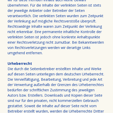
übernehmen. Für die Inhalte der verlinkten Seiten ist stets
der jeweilige Anbieter oder Betreiber der Seiten
verantwortlich. Die verlinkten Seiten wurden zum Zeitpunkt
der Verlinkung auf mögliche Rechtsverstöße überprüft.
Rechtswidrige Inhalte waren zum Zeitpunkt der Verlinkung
nicht erkennbar. Eine permanente inhaltliche Kontrolle der
verlinkten Seiten ist jedoch ohne konkrete Anhaltspunkte
einer Rechtsverletzung nicht zumutbar. Bei Bekanntwerden
von Rechtsverletzungen werden wir derartige Links
umgehend entfernen.
Urheberrecht
Die durch die Seitenbetreiber erstellten Inhalte und Werke
auf diesen Seiten unterliegen dem deutschen Urheberrecht.
Die Vervielfältigung, Bearbeitung, Verbreitung und jede Art
der Verwertung außerhalb der Grenzen des Urheberrechtes
bedürfen der schriftlichen Zustimmung des jeweiligen
Autors bzw. Erstellers. Downloads und Kopien dieser Seite
sind nur für den privaten, nicht kommerziellen Gebrauch
gestattet. Soweit die Inhalte auf dieser Seite nicht vom
Betreiber erstellt wurden, werden die Urheberrechte Dritter