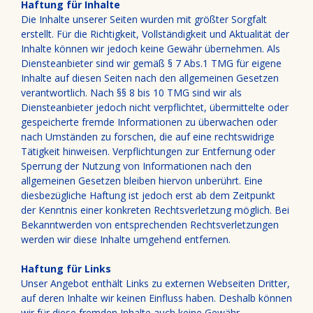
Haftung für Inhalte
Die Inhalte unserer Seiten wurden mit größter Sorgfalt
erstellt. Für die Richtigkeit, Vollständigkeit und Aktualität der
Inhalte können wir jedoch keine Gewähr übernehmen. Als
Diensteanbieter sind wir gemäß § 7 Abs.1 TMG für eigene
Inhalte auf diesen Seiten nach den allgemeinen Gesetzen
verantwortlich. Nach §§ 8 bis 10 TMG sind wir als
Diensteanbieter jedoch nicht verpflichtet, übermittelte oder
gespeicherte fremde Informationen zu überwachen oder
nach Umständen zu forschen, die auf eine rechtswidrige
Tätigkeit hinweisen. Verpflichtungen zur Entfernung oder
Sperrung der Nutzung von Informationen nach den
allgemeinen Gesetzen bleiben hiervon unberührt. Eine
diesbezügliche Haftung ist jedoch erst ab dem Zeitpunkt
der Kenntnis einer konkreten Rechtsverletzung möglich. Bei
Bekanntwerden von entsprechenden Rechtsverletzungen
werden wir diese Inhalte umgehend entfernen.
Haftung für Links
Unser Angebot enthält Links zu externen Webseiten Dritter,
auf deren Inhalte wir keinen Einfluss haben. Deshalb können
wir für diese fremden Inhalte auch keine Gewähr