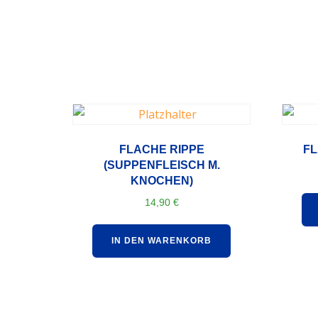
FLACHE RIPPE
FL
(SUPPENFLEISCH M.
KNOCHEN)
14,90
€
IN DEN WARENKORB