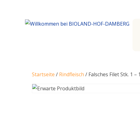
Startseite
/
Rindfleisch
/ Falsches Filet Stk. 1 – 