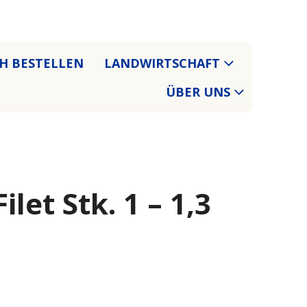
CH BESTELLEN
LANDWIRTSCHAFT
ÜBER UNS
ilet Stk. 1 – 1,3