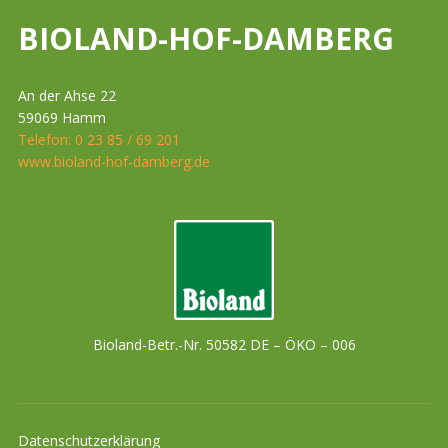
BIOLAND-HOF-DAMBERG
An der Ahse 22
59069 Hamm
Telefon: 0 23 85 / 69 201
www.bioland-hof-damberg.de
Bioland-Betr.-Nr. 50582 DE – ÖKO – 006
Datenschutzerklärung