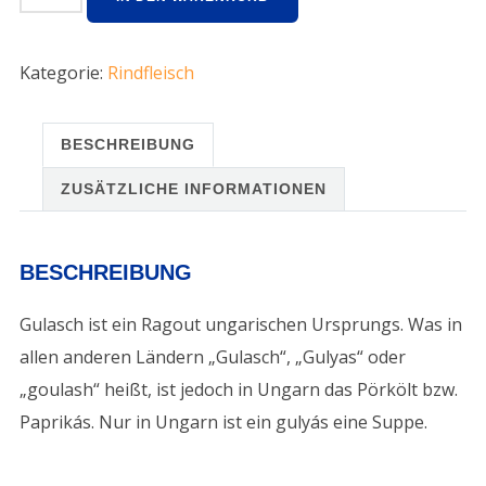
Kategorie:
Rindfleisch
BESCHREIBUNG
ZUSÄTZLICHE INFORMATIONEN
BESCHREIBUNG
Gulasch ist ein Ragout ungarischen Ursprungs. Was in
allen anderen Ländern „Gulasch“, „Gulyas“ oder
„goulash“ heißt, ist jedoch in Ungarn das Pörkölt bzw.
Paprikás. Nur in Ungarn ist ein gulyás eine Suppe.