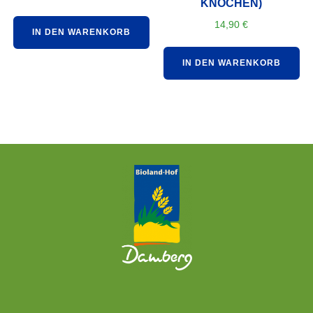
KNOCHEN)
14,90
€
IN DEN WARENKORB
IN DEN WARENKORB