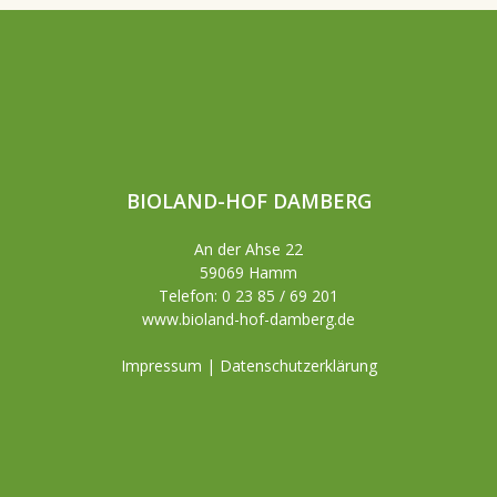
BIOLAND-HOF DAMBERG
An der Ahse 22
59069 Hamm
Telefon: 0 23 85 / 69 201
www.bioland-hof-damberg.de
Impressum
|
Datenschutzerklärung