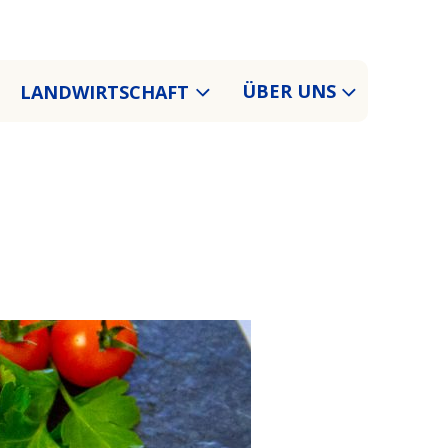
LANDWIRTSCHAFT
ÜBER UNS