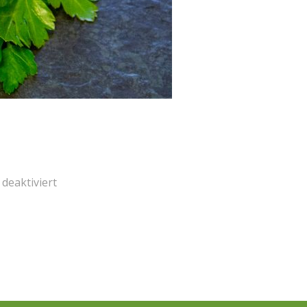
deaktiviert