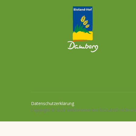
Datenschutzerklärung
Copyright © 2026 Willkommen bei BIOLAND-HOF-