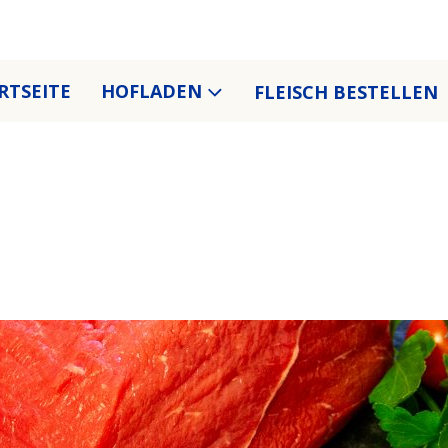
RTSEITE
HOFLADEN
FLEISCH BESTELLEN
KATEGORIE:
Rindfleisch