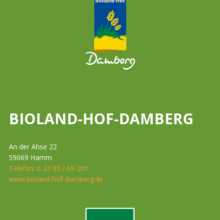
BIOLAND-HOF-DAMBERG
An der Ahse 22
59069 Hamm
Telefon: 0 23 85 / 69 201
www.bioland-hof-damberg.de