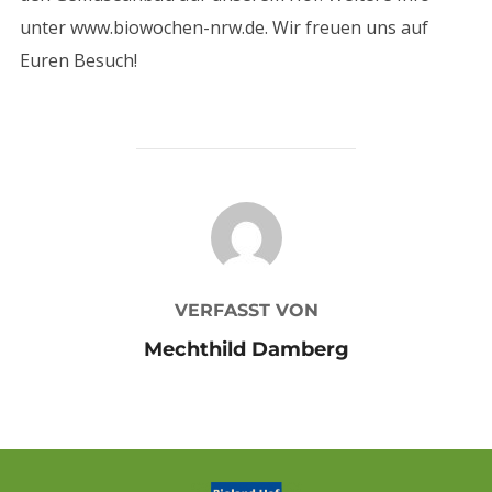
unter www.biowochen-nrw.de. Wir freuen uns auf
Euren Besuch!
BEITRAGSAUTOR
VERFASST VON
Mechthild Damberg