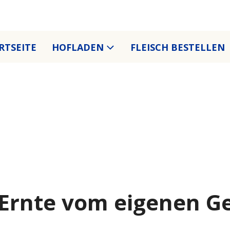
RTSEITE
HOFLADEN
FLEISCH BESTELLEN
 Ernte vom eigenen G