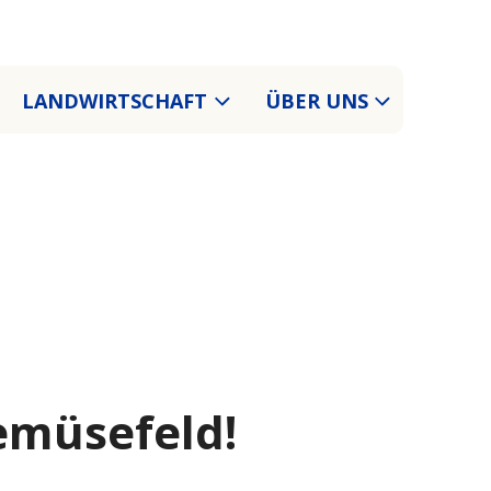
LANDWIRTSCHAFT
ÜBER UNS
emüsefeld!