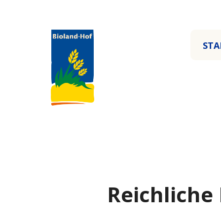
STA
Reichliche