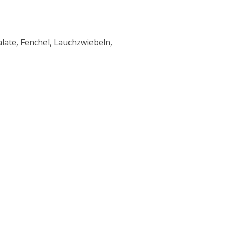
late, Fenchel, Lauchzwiebeln,