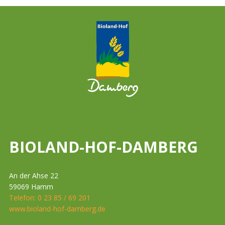
BIOLAND-HOF-DAMBERG
An der Ahse 22
59069 Hamm
Telefon: 0 23 85 / 69 201
www.bioland-hof-damberg.de