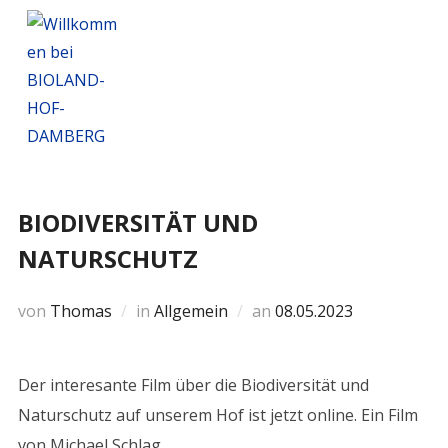
BIODIVERSITÄT UND
NATURSCHUTZ
von
Thomas
in
Allgemein
an
08.05.2023
Der interesante Film über die Biodiversität und
Naturschutz auf unserem Hof ist jetzt online. Ein Film
von Michael Schlag.