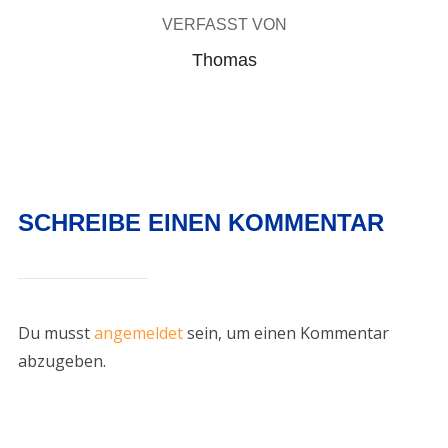
VERFASST VON
Thomas
SCHREIBE EINEN KOMMENTAR
Du musst
angemeldet
sein, um einen Kommentar
abzugeben.