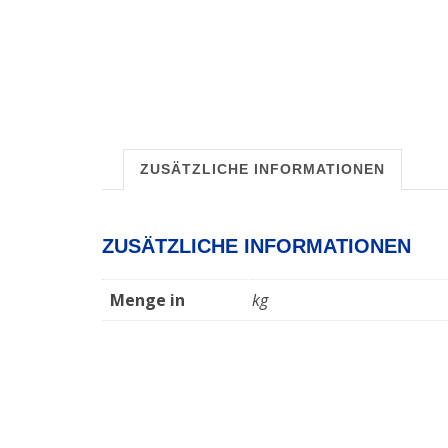
ZUSÄTZLICHE INFORMATIONEN
ZUSÄTZLICHE INFORMATIONEN
Menge in
kg