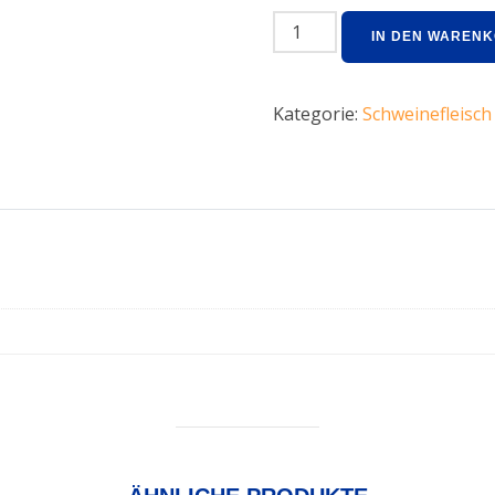
IN DEN WAREN
Kategorie:
Schweinefleisch