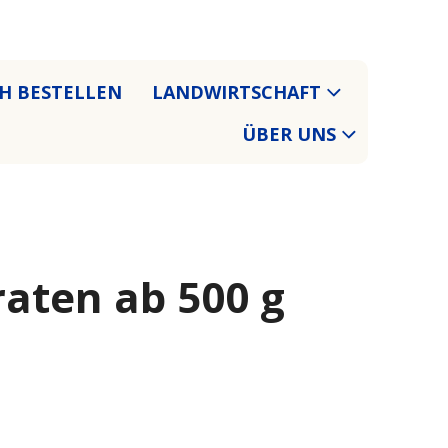
CH BESTELLEN
LANDWIRTSCHAFT
ÜBER UNS
aten ab 500 g